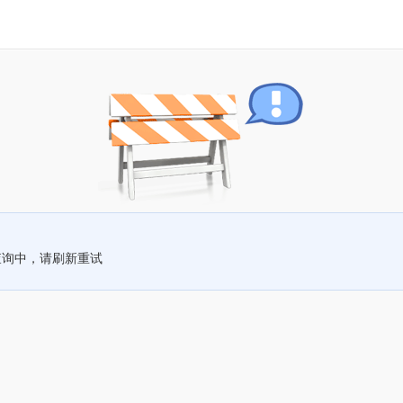
查询中，请刷新重试