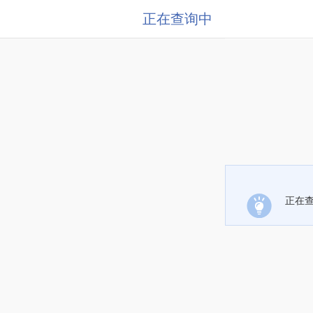
正在查询中
正在