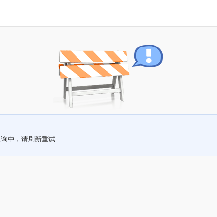
查询中，请刷新重试