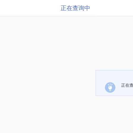
正在查询中
正在