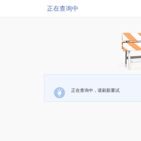
正在查询中
正在查询中，请刷新重试